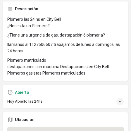
Descripción
Plomero las 24 hs en City Bell
¿Necesita un Plomero?
¿Tiene una urgencia de gas, destapación ó plomeria?
llamanos al 1127506607 trabajamos de lunes a domingos las
24 horas
Plomero matriculado
destapaciones con maquina Destapaciones en City Bell
Plomeros gasistas Plomeros matriculados
Abierto
Hoy Abierto las 24hs
Ubicación