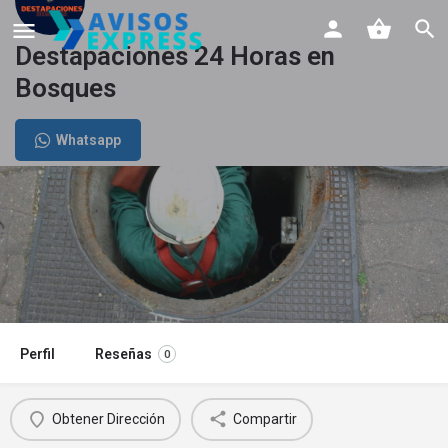
Destapaciones 24 Horas en
Bosques
Whatsapp
Perfil
Reseñas
0
Obtener Dirección
Compartir