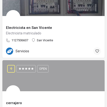
Electricista en San Vicente
Electricista matriculado
1127506607
San Vicente
Servicios
OPEN
cerrajero